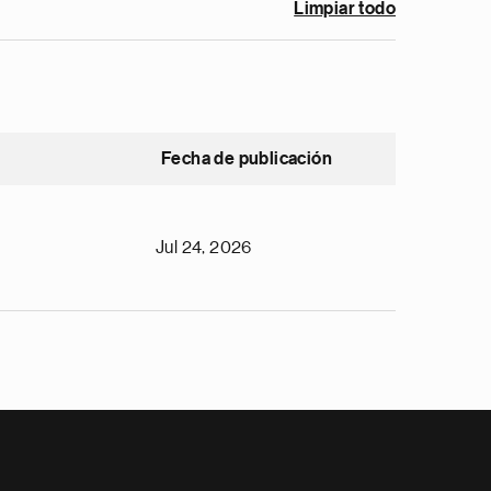
Limpiar todo
Fecha de publicación
Jul 24, 2026