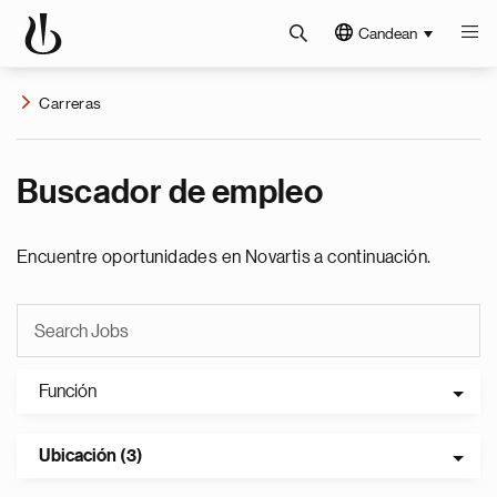
Candean
Carreras
Buscador de empleo
Encuentre oportunidades en Novartis a continuación.
Función
Ubicación (3)