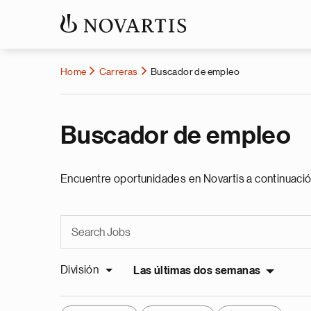
Home
Carreras
Buscador de empleo
Buscador de empleo
Encuentre oportunidades en Novartis a continuació
División
Las últimas dos semanas