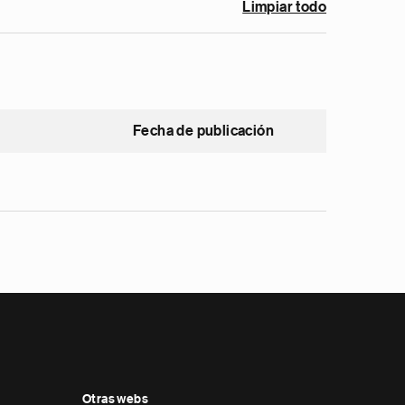
Limpiar todo
Fecha de publicación
Otras webs