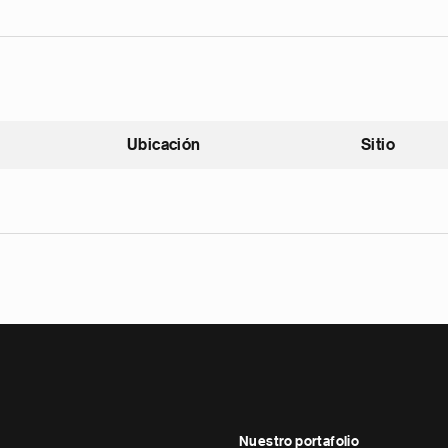
Ubicación
Sitio
scendente
Nuestro portafolio