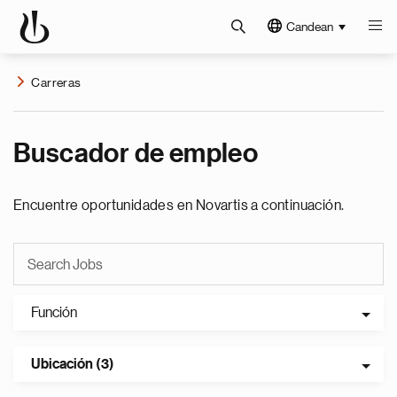
Candean
Carreras
Buscador de empleo
Encuentre oportunidades en Novartis a continuación.
Función
Ubicación (3)