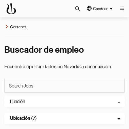
Candean
Carreras
Buscador de empleo
Encuentre oportunidades en Novartis a continuación.
Función
Ubicación (7)