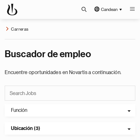
Candean
Carreras
Buscador de empleo
Encuentre oportunidades en Novartis a continuación.
Función
Ubicación (3)