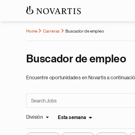
Home
Carreras
Buscador de empleo
Buscador de empleo
Encuentre oportunidades en Novartis a continuació
División
Esta semana