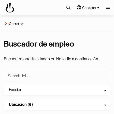
Candean
Carreras
Buscador de empleo
Encuentre oportunidades en Novartis a continuación.
Función
Ubicación (6)