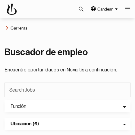
Candean
Carreras
Buscador de empleo
Encuentre oportunidades en Novartis a continuación.
Función
Ubicación (6)