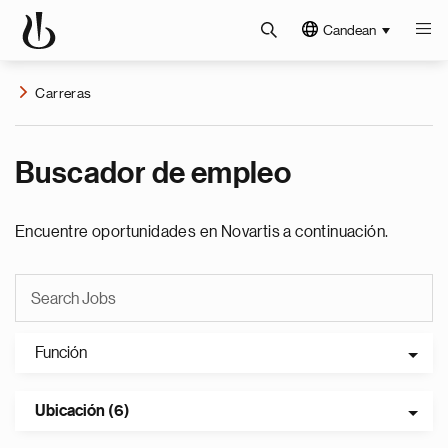
Candean
Carreras
Buscador de empleo
Encuentre oportunidades en Novartis a continuación.
Función
Ubicación (6)