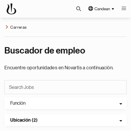
Candean
Carreras
Buscador de empleo
Encuentre oportunidades en Novartis a continuación.
Función
Ubicación (2)