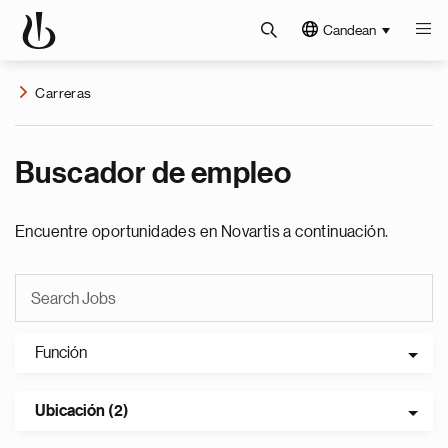
Candean
Carreras
Buscador de empleo
Encuentre oportunidades en Novartis a continuación.
Función
Ubicación (2)