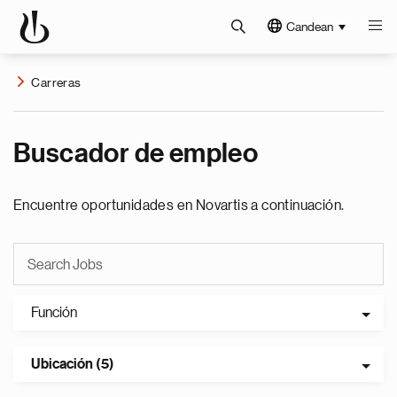
Candean
Carreras
Buscador de empleo
Encuentre oportunidades en Novartis a continuación.
Función
Ubicación (5)