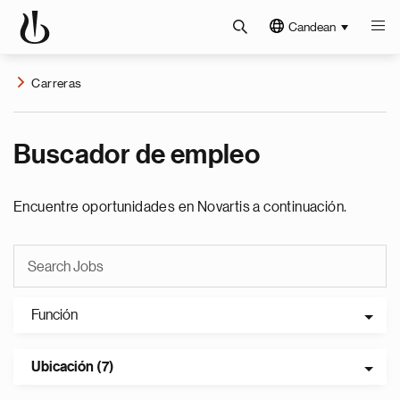
Candean
Carreras
Buscador de empleo
Encuentre oportunidades en Novartis a continuación.
Función
Ubicación (7)