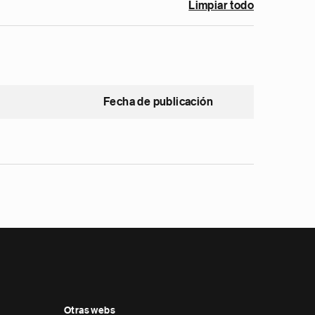
Limpiar todo
Fecha de publicación
Otras webs