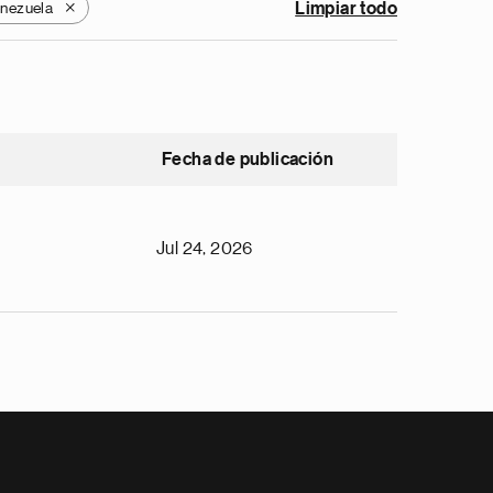
nezuela
Limpiar todo
X
Fecha de publicación
Jul 24, 2026