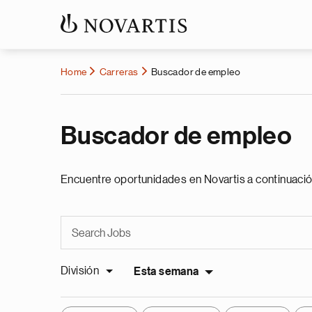
Home
Carreras
Buscador de empleo
Buscador de empleo
Encuentre oportunidades en Novartis a continuació
División
Esta semana