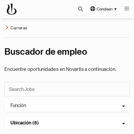
Candean
Carreras
Buscador de empleo
Encuentre oportunidades en Novartis a continuación.
Función
Ubicación (8)