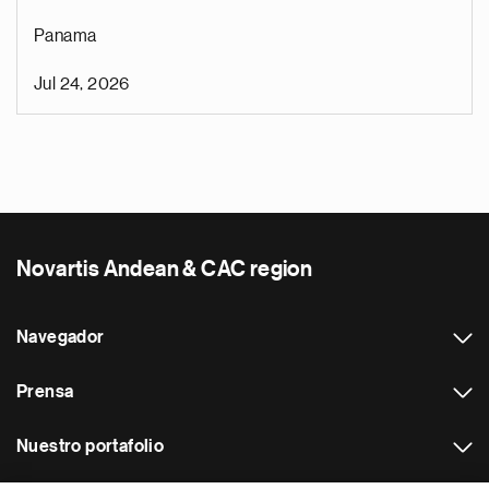
Panama
Jul 24, 2026
Novartis Andean & CAC region
Navegador
Prensa
Nuestro portafolio