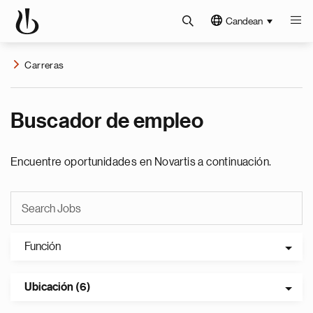
Candean
Carreras
Buscador de empleo
Encuentre oportunidades en Novartis a continuación.
Función
Ubicación (6)