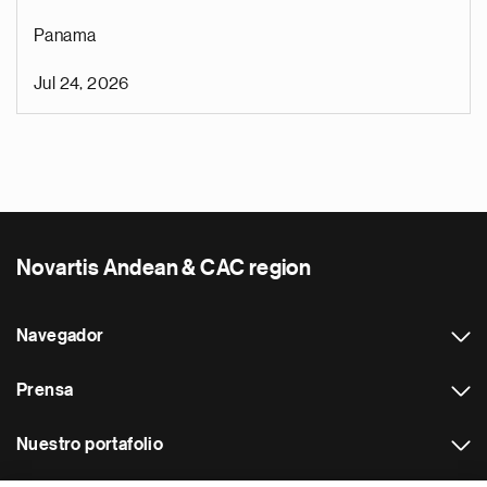
Panama
Jul 24, 2026
Novartis Andean & CAC region
Navegador
Prensa
Nuestro portafolio