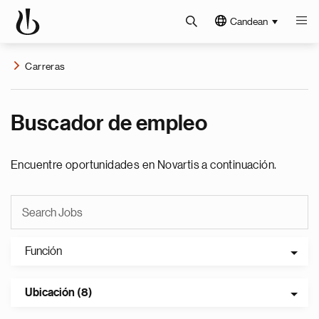
Candean
Carreras
Buscador de empleo
Encuentre oportunidades en Novartis a continuación.
Función
Ubicación (8)