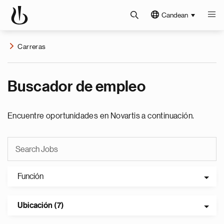
Candean
Carreras
Buscador de empleo
Encuentre oportunidades en Novartis a continuación.
Función
Ubicación (7)