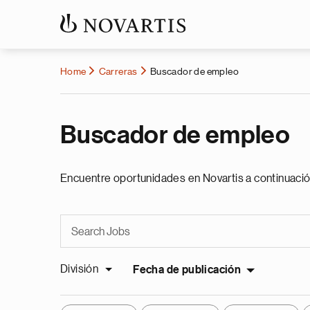
Home
Carreras
Buscador de empleo
Buscador de empleo
Encuentre oportunidades en Novartis a continuació
División
Fecha de publicación