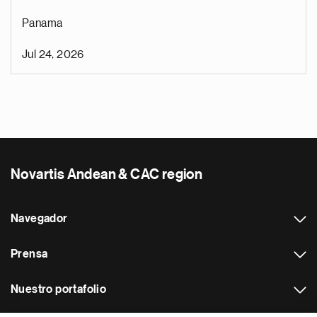
Panama
Jul 24, 2026
Novartis Andean & CAC region
Navegador
Prensa
Nuestro portafolio