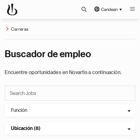
Candean
Carreras
Buscador de empleo
Encuentre oportunidades en Novartis a continuación.
Función
Ubicación (8)