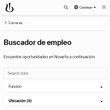
Candean
Carreras
Buscador de empleo
Encuentre oportunidades en Novartis a continuación.
Función
Ubicación (9)