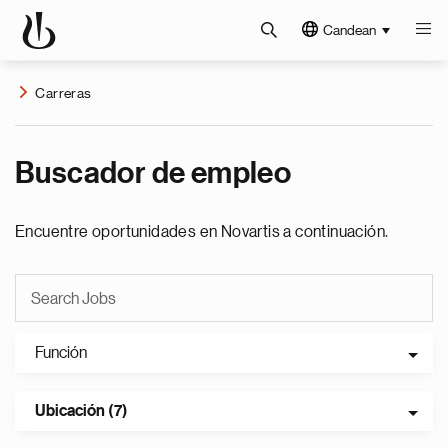
Candean
Carreras
Buscador de empleo
Encuentre oportunidades en Novartis a continuación.
Función
Ubicación (7)