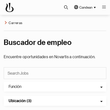
Candean
Carreras
Buscador de empleo
Encuentre oportunidades en Novartis a continuación.
Función
Ubicación (3)