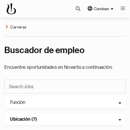
Candean
Carreras
Buscador de empleo
Encuentre oportunidades en Novartis a continuación.
Función
Ubicación (7)