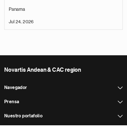
Panama
Jul 24, 2026
Novartis Andean & CAC region
Navegador
Prensa
Nuestro portafolio