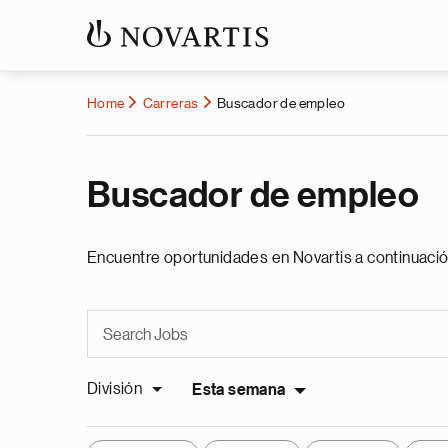
Home
Carreras
Buscador de empleo
Buscador de empleo
Encuentre oportunidades en Novartis a continuació
División
Esta semana