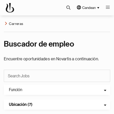
Candean
Carreras
Buscador de empleo
Encuentre oportunidades en Novartis a continuación.
Función
Ubicación (7)