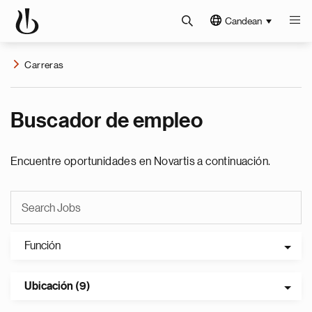
Candean
Carreras
Buscador de empleo
Encuentre oportunidades en Novartis a continuación.
Función
Ubicación (9)