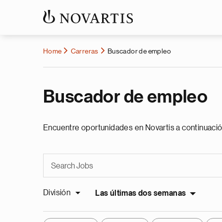
Home
Carreras
Buscador de empleo
Buscador de empleo
Encuentre oportunidades en Novartis a continuació
División
Las últimas dos semanas