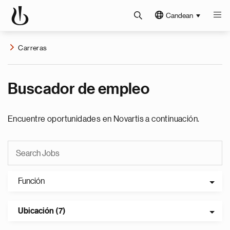
Candean
Carreras
Buscador de empleo
Encuentre oportunidades en Novartis a continuación.
Función
Ubicación (7)