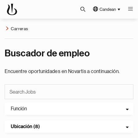
Candean
Carreras
Buscador de empleo
Encuentre oportunidades en Novartis a continuación.
Función
Ubicación (8)