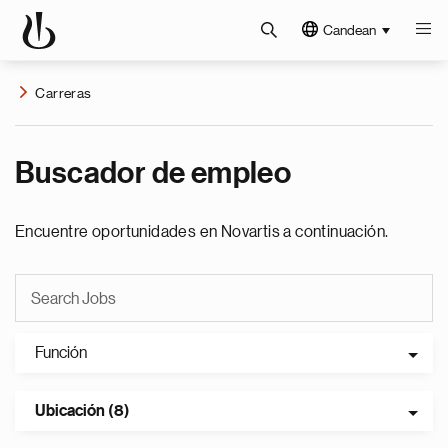
Candean
Carreras
Buscador de empleo
Encuentre oportunidades en Novartis a continuación.
Función
Ubicación (8)