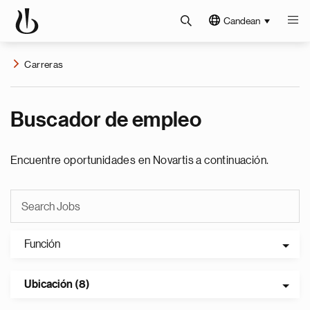
Candean
Carreras
Buscador de empleo
Encuentre oportunidades en Novartis a continuación.
Función
Ubicación (8)