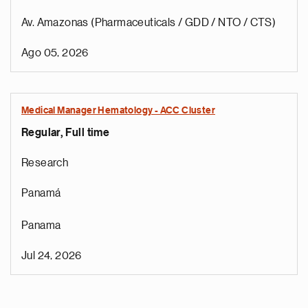
Av. Amazonas (Pharmaceuticals / GDD / NTO / CTS)
Ago 05, 2026
Medical Manager Hematology - ACC Cluster
Regular, Full time
Research
Panamá
Panama
Jul 24, 2026