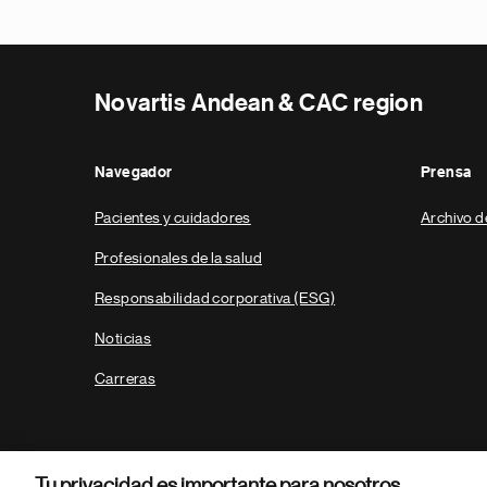
Novartis Andean & CAC region
Navegador
Prensa
Pacientes y cuidadores
Archivo d
Profesionales de la salud
Responsabilidad corporativa (ESG)
Noticias
Carreras
Tu privacidad es importante para nosotros.