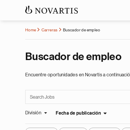
Home
Carreras
Buscador de empleo
Buscador de empleo
Encuentre oportunidades en Novartis a continuació
División
Fecha de publicación