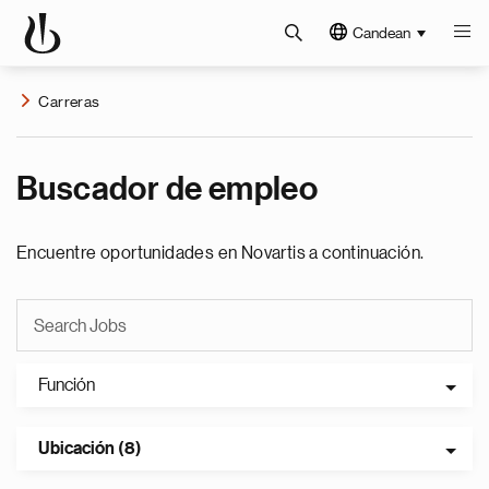
Candean
Carreras
Buscador de empleo
Encuentre oportunidades en Novartis a continuación.
Función
Ubicación (8)