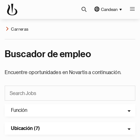
Candean
Carreras
Buscador de empleo
Encuentre oportunidades en Novartis a continuación.
Función
Ubicación (7)