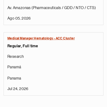
Av. Amazonas (Pharmaceuticals / GDD / NTO / CTS)
Ago 05, 2026
Medical Manager Hematology - ACC Cluster
Regular, Full time
Research
Panamá
Panama
Jul 24, 2026