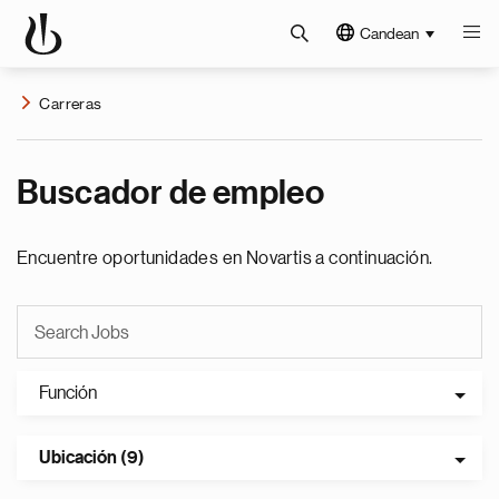
Candean
Carreras
Buscador de empleo
Encuentre oportunidades en Novartis a continuación.
Función
Ubicación (9)