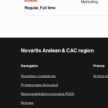
Ecuador
Marketing
Regular, Full time
Novartis Andean & CAC region
Navegador
Prensa
Pacientes y cuidadores
Archivo d
Profesionales de la salud
Responsabilidad corporativa (ESG)
Noticias