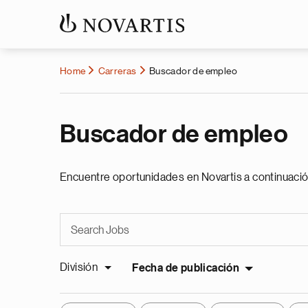
Home
Carreras
Buscador de empleo
Buscador de empleo
Encuentre oportunidades en Novartis a continuació
División
Fecha de publicación