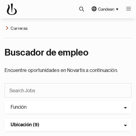
Candean
Carreras
Buscador de empleo
Encuentre oportunidades en Novartis a continuación.
Función
Ubicación (9)