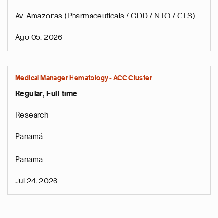
Av. Amazonas (Pharmaceuticals / GDD / NTO / CTS)
Ago 05, 2026
Medical Manager Hematology - ACC Cluster
Regular, Full time
Research
Panamá
Panama
Jul 24, 2026