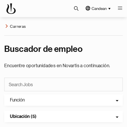
Candean
Carreras
Buscador de empleo
Encuentre oportunidades en Novartis a continuación.
Función
Ubicación (5)