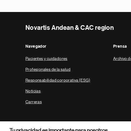
Novartis Andean & CAC region
Navegador
Prensa
Pacientes y cuidadores
Archivo d
Profesionales de la salud
Responsabilidad corporativa (ESG)
Noticias
Carreras
Tu privacidad es importante para nosotros.