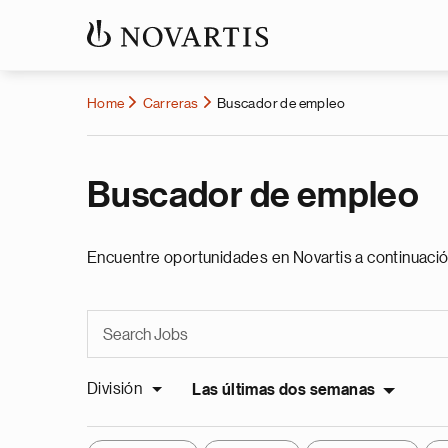
Home
Carreras
Buscador de empleo
Buscador de empleo
Encuentre oportunidades en Novartis a continuació
División
Las últimas dos semanas