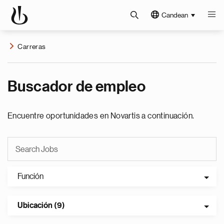
Candean
Carreras
Buscador de empleo
Encuentre oportunidades en Novartis a continuación.
Función
Ubicación (9)