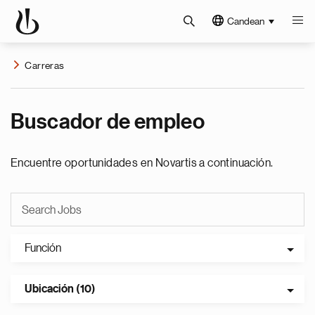
Candean
Carreras
Buscador de empleo
Encuentre oportunidades en Novartis a continuación.
Función
Ubicación (10)