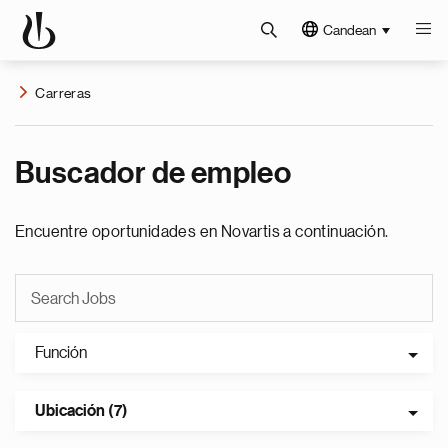
Candean
Carreras
Buscador de empleo
Encuentre oportunidades en Novartis a continuación.
Función
Ubicación (7)