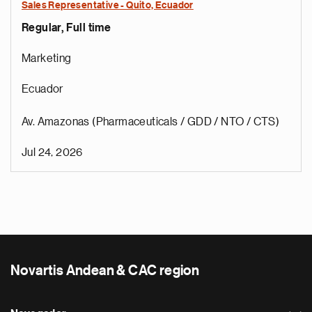
Sales Representative - Quito, Ecuador
Regular, Full time
Marketing
Ecuador
Av. Amazonas (Pharmaceuticals / GDD / NTO / CTS)
Jul 24, 2026
Novartis Andean & CAC region