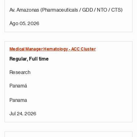
Av. Amazonas (Pharmaceuticals / GDD / NTO / CTS)
Ago 05, 2026
Medical Manager Hematology - ACC Cluster
Regular, Full time
Research
Panamá
Panama
Jul 24, 2026