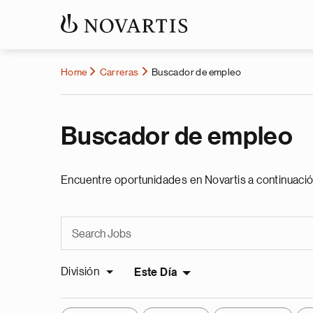
Home
Carreras
Buscador de empleo
Buscador de empleo
Encuentre oportunidades en Novartis a continuació
División
Este Día