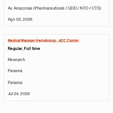
Av. Amazonas (Pharmaceuticals / GDD / NTO / CTS)
Ago 05, 2026
Medical Manager Hematology - ACC Cluster
Regular, Full time
Research
Panamá
Panama
Jul 24, 2026