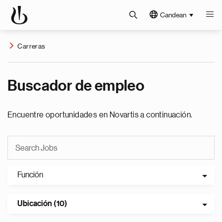
Candean
Carreras
Buscador de empleo
Encuentre oportunidades en Novartis a continuación.
Función
Ubicación (10)