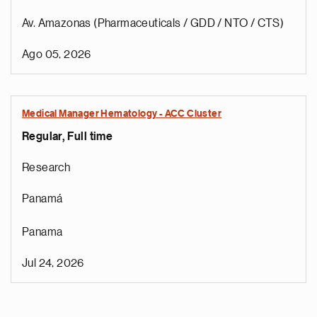
Av. Amazonas (Pharmaceuticals / GDD / NTO / CTS)
Ago 05, 2026
Medical Manager Hematology - ACC Cluster
Regular, Full time
Research
Panamá
Panama
Jul 24, 2026