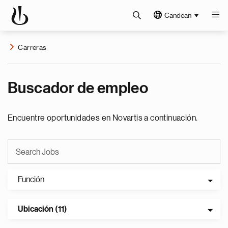
Candean
Carreras
Buscador de empleo
Encuentre oportunidades en Novartis a continuación.
Función
Ubicación (11)