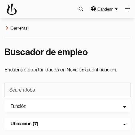
Candean
Carreras
Buscador de empleo
Encuentre oportunidades en Novartis a continuación.
Función
Ubicación (7)