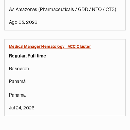
Av. Amazonas (Pharmaceuticals / GDD / NTO / CTS)
Ago 05, 2026
Medical Manager Hematology - ACC Cluster
Regular, Full time
Research
Panamá
Panama
Jul 24, 2026